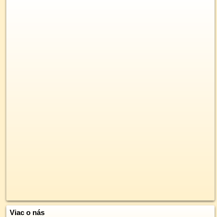
Viac o nás